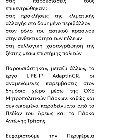
στις παρουσιάσεις τους 
επικεντρώθηκαν :
στις προκλήσεις της κλιματικής 
αλλαγής στο δομημένο περιβάλλον
στον ρόλο του αστικού πρασίνου 
στην ανθεκτικότητα των πόλεων
στη συλλογική χαρτογράφηση της 
ζέστης μέσω επιστήμης πολιτών
Παρουσιάστηκαν, μεταξύ άλλων, το 
έργο LIFE-IP AdaptInGR, οι 
αναμενόμενες παρεμβάσεις στον 
δημόσιο χώρο μέσω της ΟΧΕ 
Μητροπολιτικών Πάρκων, καθώς και 
συγκεκριμένα παραδείγματα από το 
Πεδίον του Άρεως και το Πάρκο 
Αντώνης Τρίτσης.
Ευχαριστούμε την Περιφέρεια 