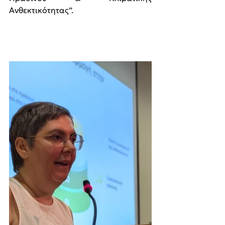
Ανθεκτικότητας”.