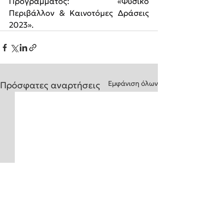
Προγράμματος: «Φυσικό 
Περιβάλλον & Καινοτόμες Δράσεις 
2023».
Εμφάνιση όλων
Πρόσφατες αναρτήσεις