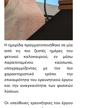
Η ημερίδα πραγματοποιήθηκε σε μία 
από τις πιο ζεστές ημέρες του 
φετινού καλοκαιριού, εν μέσω 
παρατεταμένου καύσωνα, 
υπογραμμίζοντας με τον πιο 
χαρακτηριστικό τρόπο την 
επικαιρότητα του ερευνητικού έργου 
και την αναγκαιότητα των φυσικών 
λύσεων.
Οι υπεύθυνες ερευνήτριες του έργου 