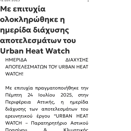
Με επιτυχία
ολοκληρώθηκε η
ημερίδα διάχυσης
αποτελεσμάτων του
Urban Heat Watch
ΗΜΕΡΙΔΑ ΔΙΑΧΥΣΗΣ 
ΑΠΟΤΕΛΕΣΜΑΤΩΝ ΤΟΥ URBAN HEAT 
WATCH!
Με επιτυχία πραγματοποιήθηκε την 
Πέμπτη 24 Ιουλίου 2025, στην 
Περιφέρεια Αττικής, η ημερίδα 
διάχυσης των αποτελεσμάτων του 
ερευνητικού έργου “URBAN HEAT 
WATCH – Παρατηρητήριο Αστικού 
Πρασίνου & Κλιματικής 