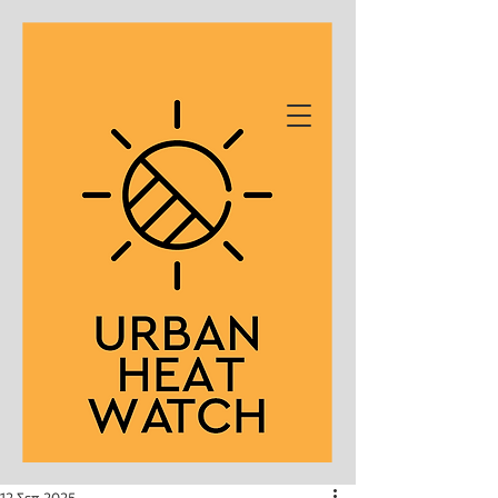
12 Σεπ 2025